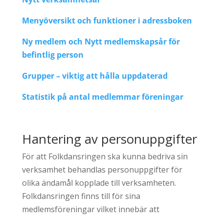
Menyöversikt och funktioner i adressboken
Ny medlem och Nytt medlemskapsår för
befintlig person
Grupper – viktig att hålla uppdaterad
Statistik på antal medlemmar föreningar
Hantering av personuppgifter
För att Folkdansringen ska kunna bedriva sin
verksamhet behandlas personuppgifter för
olika ändamål kopplade till verksamheten.
Folkdansringen finns till för sina
medlemsföreningar vilket innebär att