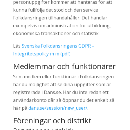
personuppgifter kommer att hanteras för att
kunna fullfölja det stöd och den service
Folkdansringen tillhandahåller. Det handlar
exempelvis om administration för utbildning,
ekonomiska transaktioner och statistik.
Läs
Svenska Folkdansringens GDPR –
Integritetspolicy m m (pdf)
Medlemmar och funktionärer
Som medlem eller funktionär i Folkdansringen
har du möjlighet att se dina uppgifter som är
registrerade i Dans.se. Har du inte redan ett
användarkonto där så öppnar du det enkelt så
här på
dans.se/session/new_user/.
Föreningar och distrikt