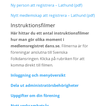
Ny person att registrera – Lathund (pdf)
Nytt medlemskap att registrera – Lathund (pdf)
Instruktionsfilmer
Här hittar du ett antal instruktionsfilmer
hur man gör olika moment i
medlemsregistret dans.se.
Filmerna är för
föreningar anslutna till Svenska
Folkdansringen. Klicka på rubriken för att
komma direkt till filmen.
Inloggning och menyöversikt
Dela ut administratörsbehörigheter
Uppgifter om din förening
Nytt verksamhetsår