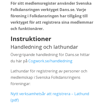
För sitt medlemsregister använder Svenska
Folkdansringen verktyget Dans.se. Varje
förening i Folkdansringen har tillgång till
verktyget för att registrera sina medlemmar
och funktionärer.
Instruktioner
Handledning och lathundar
Övergripande handledning för Dans.se hittar
du här på
Cogwork.se/handledning
Lathundar för registrering av personer och
medlemskap i Svenska Folkdansringens
föreningar:
Nytt verksamhetsår att registrera – Lathund
(pdf)