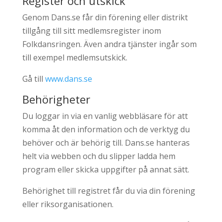
Register och utskick
Genom Dans.se får din förening eller distrikt
tillgång till sitt medlemsregister inom
Folkdansringen. Även andra tjänster ingår som
till exempel medlemsutskick.
Gå till
www.dans.se
Behörigheter
Du loggar in via en vanlig webbläsare för att
komma åt den information och de verktyg du
behöver och är behörig till. Dans.se hanteras
helt via webben och du slipper ladda hem
program eller skicka uppgifter på annat sätt.
Behörighet till registret får du via din förening
eller riksorganisationen.