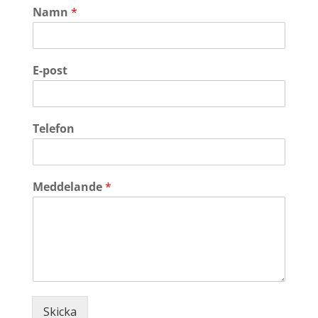
Namn
*
E-post
Telefon
Meddelande
*
Skicka