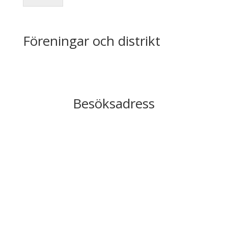
Föreningar och distrikt
Besöksadress