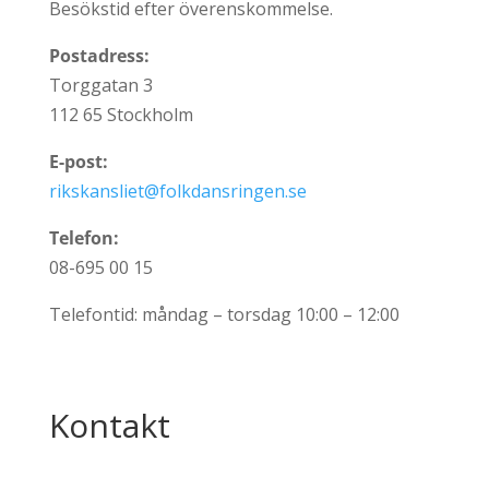
Besökstid efter överenskommelse.
Postadress:
Torggatan 3
112 65 Stockholm
E-post:
rikskansliet@folkdansringen.se
Telefon:
08-695 00 15
Telefontid: måndag – torsdag 10:00 – 12:00
Kontakt