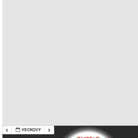
VECKOVY