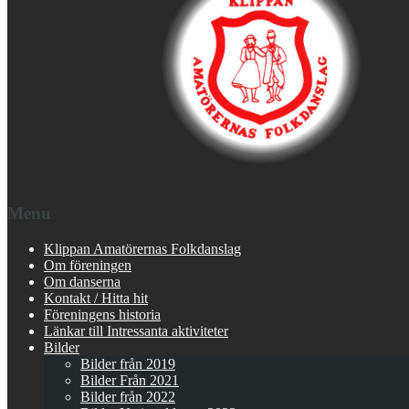
Menu
Klippan Amatörernas Folkdanslag
Om föreningen
Om danserna
Kontakt / Hitta hit
Föreningens historia
Länkar till Intressanta aktiviteter
Bilder
Bilder från 2019
Bilder Från 2021
Bilder från 2022