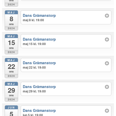
ons
2024
MAJ
Dans Gråmanstorp
8
maj 8 kl. 19:00
ons
2024
MAJ
Dans Gråmanstorp
15
maj 15 kl. 19:00
ons
2024
MAJ
Dans Gråmanstorp
22
maj 22 kl. 19:00
ons
2024
MAJ
Dans Gråmanstorp
29
maj 29 kl. 19:00
ons
2024
JUN
Dans Gråmanstorp
5
jun 5 kl. 19:00