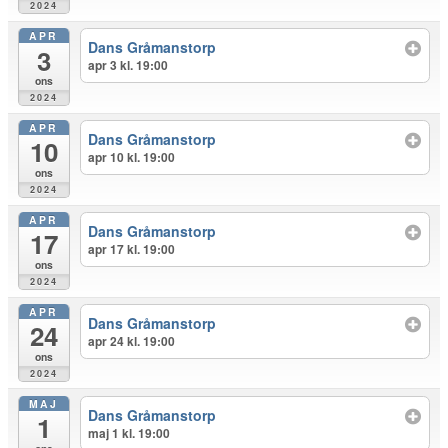
2024
APR
Dans Gråmanstorp
3
apr 3 kl. 19:00
ons
2024
APR
Dans Gråmanstorp
10
apr 10 kl. 19:00
ons
2024
APR
Dans Gråmanstorp
17
apr 17 kl. 19:00
ons
2024
APR
Dans Gråmanstorp
24
apr 24 kl. 19:00
ons
2024
MAJ
Dans Gråmanstorp
1
maj 1 kl. 19:00