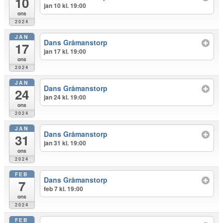
10
jan 10 kl. 19:00
ons
2024
JAN
Dans Gråmanstorp
17
jan 17 kl. 19:00
ons
2024
JAN
Dans Gråmanstorp
24
jan 24 kl. 19:00
ons
2024
JAN
Dans Gråmanstorp
31
jan 31 kl. 19:00
ons
2024
FEB
Dans Gråmanstorp
7
feb 7 kl. 19:00
ons
2024
FEB