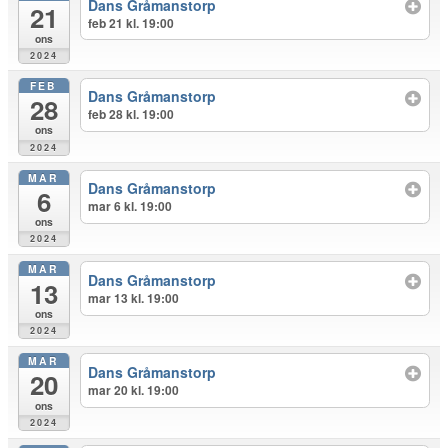
Dans Gråmanstorp
21
feb 21 kl. 19:00
ons
2024
FEB
Dans Gråmanstorp
28
feb 28 kl. 19:00
ons
2024
MAR
Dans Gråmanstorp
6
mar 6 kl. 19:00
ons
2024
MAR
Dans Gråmanstorp
13
mar 13 kl. 19:00
ons
2024
MAR
Dans Gråmanstorp
20
mar 20 kl. 19:00
ons
2024