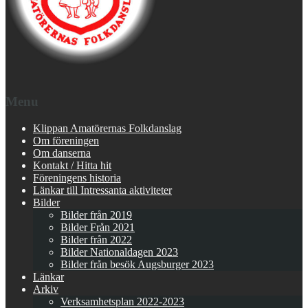
Menu
Klippan Amatörernas Folkdanslag
Om föreningen
Om danserna
Kontakt / Hitta hit
Föreningens historia
Länkar till Intressanta aktiviteter
Bilder
Bilder från 2019
Bilder Från 2021
Bilder från 2022
Bilder Nationaldagen 2023
Bilder från besök Augsburger 2023
Länkar
Arkiv
Verksamhetsplan 2022-2023