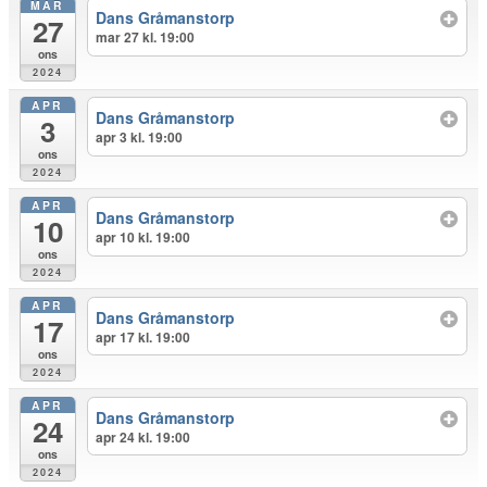
MAR
Dans Gråmanstorp
27
mar 27 kl. 19:00
ons
2024
APR
Dans Gråmanstorp
3
apr 3 kl. 19:00
ons
2024
APR
Dans Gråmanstorp
10
apr 10 kl. 19:00
ons
2024
APR
Dans Gråmanstorp
17
apr 17 kl. 19:00
ons
2024
APR
Dans Gråmanstorp
24
apr 24 kl. 19:00
ons
2024