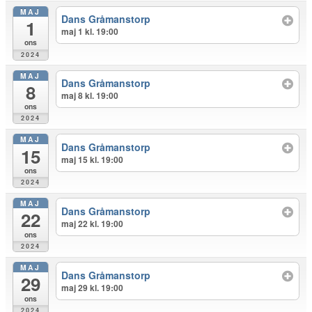
MAJ
Dans Gråmanstorp
1
maj 1 kl. 19:00
ons
2024
MAJ
Dans Gråmanstorp
8
maj 8 kl. 19:00
ons
2024
MAJ
Dans Gråmanstorp
15
maj 15 kl. 19:00
ons
2024
MAJ
Dans Gråmanstorp
22
maj 22 kl. 19:00
ons
2024
MAJ
Dans Gråmanstorp
29
maj 29 kl. 19:00
ons
2024