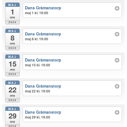
MAJ
Dans Gråmanstorp
1
maj 1 kl. 19:00
ons
2024
MAJ
Dans Gråmanstorp
8
maj 8 kl. 19:00
ons
2024
MAJ
Dans Gråmanstorp
15
maj 15 kl. 19:00
ons
2024
MAJ
Dans Gråmanstorp
22
maj 22 kl. 19:00
ons
2024
MAJ
Dans Gråmanstorp
29
maj 29 kl. 19:00
ons
2024