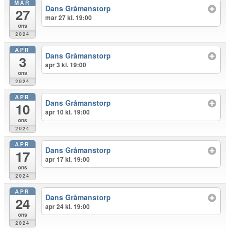
MAR
Dans Gråmanstorp
27
mar 27 kl. 19:00
ons
2024
APR
Dans Gråmanstorp
3
apr 3 kl. 19:00
ons
2024
APR
Dans Gråmanstorp
10
apr 10 kl. 19:00
ons
2024
APR
Dans Gråmanstorp
17
apr 17 kl. 19:00
ons
2024
APR
Dans Gråmanstorp
24
apr 24 kl. 19:00
ons
2024