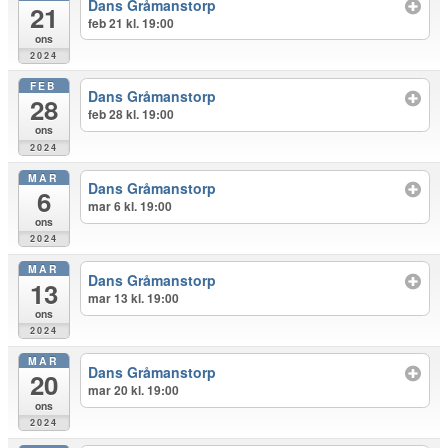
Dans Gråmanstorp
21
feb 21 kl. 19:00
ons
2024
FEB
Dans Gråmanstorp
28
feb 28 kl. 19:00
ons
2024
MAR
Dans Gråmanstorp
6
mar 6 kl. 19:00
ons
2024
MAR
Dans Gråmanstorp
13
mar 13 kl. 19:00
ons
2024
MAR
Dans Gråmanstorp
20
mar 20 kl. 19:00
ons
2024