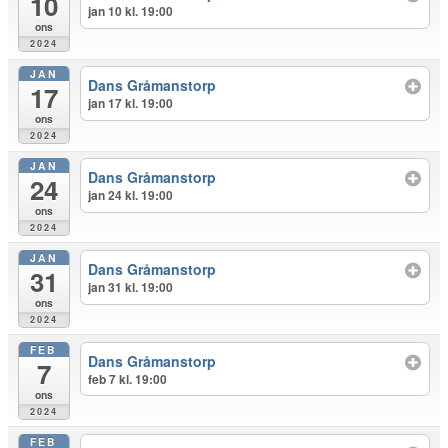
10
jan 10 kl. 19:00
ons
2024
JAN
Dans Gråmanstorp
17
jan 17 kl. 19:00
ons
2024
JAN
Dans Gråmanstorp
24
jan 24 kl. 19:00
ons
2024
JAN
Dans Gråmanstorp
31
jan 31 kl. 19:00
ons
2024
FEB
Dans Gråmanstorp
7
feb 7 kl. 19:00
ons
2024
FEB