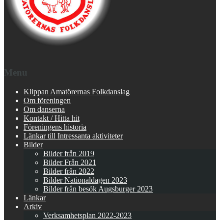
Menu
Klippan Amatörernas Folkdanslag
Om föreningen
Om danserna
Kontakt / Hitta hit
Föreningens historia
Länkar till Intressanta aktiviteter
Bilder
Bilder från 2019
Bilder Från 2021
Bilder från 2022
Bilder Nationaldagen 2023
Bilder från besök Augsburger 2023
Länkar
Arkiv
Verksamhetsplan 2022-2023