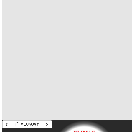
VECKOVY