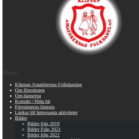
Menu
Klippan Amatörernas Folkdanslag
Om föreningen
Om danserna
Kontakt / Hitta hit
Föreningens historia
Länkar till Intressanta aktiviteter
Bilder
Bilder från 2019
Bilder Från 2021
Bilder från 2022