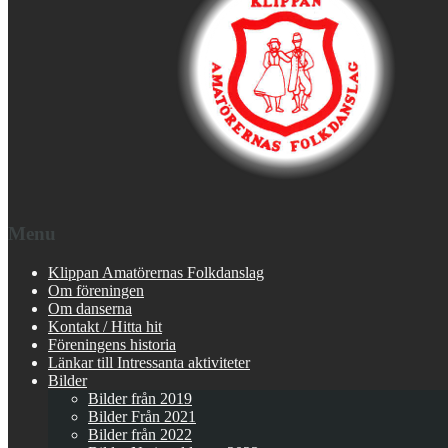
Menu
Klippan Amatörernas Folkdanslag
Om föreningen
Om danserna
Kontakt / Hitta hit
Föreningens historia
Länkar till Intressanta aktiviteter
Bilder
Bilder från 2019
Bilder Från 2021
Bilder från 2022