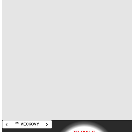
VECKOVY