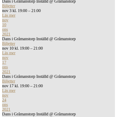
Dans i Gråmanstorp Inställd
@ Gråmanstorp
Biljetter
nov 3 kl. 19:00 – 21:00
Läs mer
nov
10
ons
2021
Dans i Gråmanstorp Inställd
@ Gråmanstorp
Biljetter
nov 10 kl. 19:00 – 21:00
Läs mer
nov
17
ons
2021
Dans i Gråmanstorp Inställd
@ Gråmanstorp
Biljetter
nov 17 kl. 19:00 – 21:00
Läs mer
nov
24
ons
2021
Dans i Gråmanstorp Inställd
@ Gråmanstorp