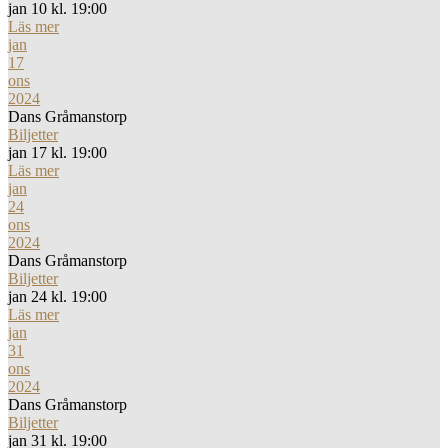
jan 10 kl. 19:00
Läs mer
jan
17
ons
2024
Dans Gråmanstorp
Biljetter
jan 17 kl. 19:00
Läs mer
jan
24
ons
2024
Dans Gråmanstorp
Biljetter
jan 24 kl. 19:00
Läs mer
jan
31
ons
2024
Dans Gråmanstorp
Biljetter
jan 31 kl. 19:00