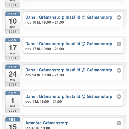
ons
2021
NOV
Dans i Gråmanstorp Inställd
@ Gråmanstorp
10
nov 10 kl. 19:00 – 21:00
ons
2021
NOV
Dans i Gråmanstorp Inställd
@ Gråmanstorp
17
nov 17 kl. 19:00 – 21:00
ons
2021
NOV
Dans i Gråmanstorp Inställd
@ Gråmanstorp
24
nov 24 kl. 19:00 – 21:00
ons
2021
DEC
Dans i Gråmanstorp Inställd
@ Gråmanstorp
1
dec 1 kl. 19:00 – 21:00
ons
2021
FEB
Årsmöte Gråmanstorp
15
feb 15 kl. 19:00