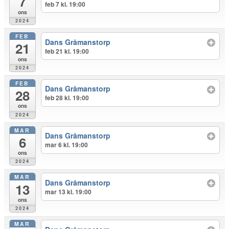
7
feb 7 kl. 19:00
ons
2024
FEB
Dans Gråmanstorp
21
feb 21 kl. 19:00
ons
2024
FEB
Dans Gråmanstorp
28
feb 28 kl. 19:00
ons
2024
MAR
Dans Gråmanstorp
6
mar 6 kl. 19:00
ons
2024
MAR
Dans Gråmanstorp
13
mar 13 kl. 19:00
ons
2024
MAR