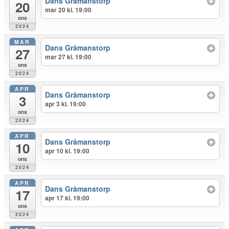
Dans Gråmanstorp
20
mar 20 kl. 19:00
ons
2024
MAR
Dans Gråmanstorp
27
mar 27 kl. 19:00
ons
2024
APR
Dans Gråmanstorp
3
apr 3 kl. 19:00
ons
2024
APR
Dans Gråmanstorp
10
apr 10 kl. 19:00
ons
2024
APR
Dans Gråmanstorp
17
apr 17 kl. 19:00
ons
2024