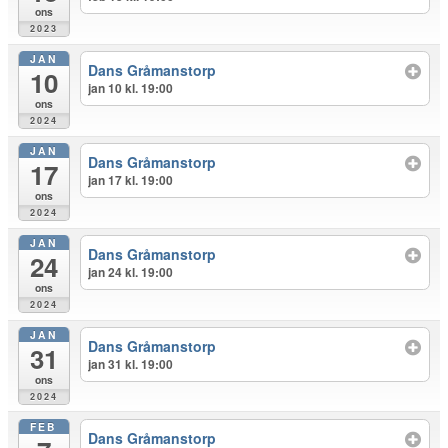
ons
2023
JAN
Dans Gråmanstorp
10
jan 10 kl. 19:00
ons
2024
JAN
Dans Gråmanstorp
17
jan 17 kl. 19:00
ons
2024
JAN
Dans Gråmanstorp
24
jan 24 kl. 19:00
ons
2024
JAN
Dans Gråmanstorp
31
jan 31 kl. 19:00
ons
2024
FEB
Dans Gråmanstorp