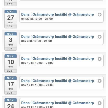
lör
2021
OKT
Dans i Gråmanstorp Inställd
@ Gråmanstorp
27
okt 27 kl. 19:00 – 21:00
ons
2021
NOV
Dans i Gråmanstorp Inställd
@ Gråmanstorp
3
nov 3 kl. 19:00 – 21:00
ons
2021
NOV
Dans i Gråmanstorp Inställd
@ Gråmanstorp
10
nov 10 kl. 19:00 – 21:00
ons
2021
NOV
Dans i Gråmanstorp Inställd
@ Gråmanstorp
17
nov 17 kl. 19:00 – 21:00
ons
2021
NOV
Dans i Gråmanstorp Inställd
@ Gråmanstorp
24
nov 24 kl. 19:00 – 21:00