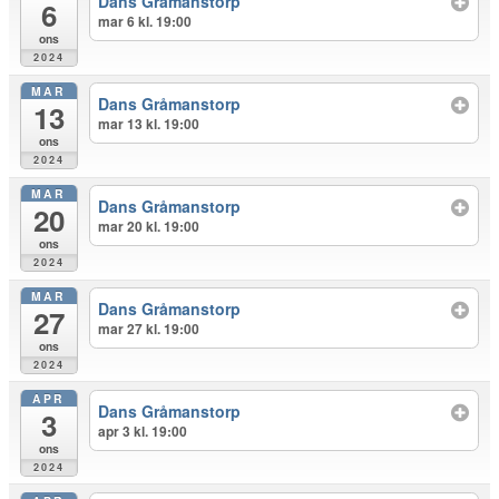
Dans Gråmanstorp
6
mar 6 kl. 19:00
ons
2024
MAR
Dans Gråmanstorp
13
mar 13 kl. 19:00
ons
2024
MAR
Dans Gråmanstorp
20
mar 20 kl. 19:00
ons
2024
MAR
Dans Gråmanstorp
27
mar 27 kl. 19:00
ons
2024
APR
Dans Gråmanstorp
3
apr 3 kl. 19:00
ons
2024