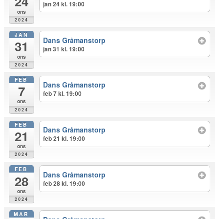
24
jan 24 kl. 19:00
ons
2024
JAN
Dans Gråmanstorp
31
jan 31 kl. 19:00
ons
2024
FEB
Dans Gråmanstorp
7
feb 7 kl. 19:00
ons
2024
FEB
Dans Gråmanstorp
21
feb 21 kl. 19:00
ons
2024
FEB
Dans Gråmanstorp
28
feb 28 kl. 19:00
ons
2024
MAR