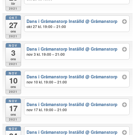
lör
2021
OKT
Dans i Gråmanstorp Inställd
@ Gråmanstorp
27
okt 27 kl. 19:00 – 21:00
ons
2021
NOV
Dans i Gråmanstorp Inställd
@ Gråmanstorp
3
nov 3 kl. 19:00 – 21:00
ons
2021
NOV
Dans i Gråmanstorp Inställd
@ Gråmanstorp
10
nov 10 kl. 19:00 – 21:00
ons
2021
NOV
Dans i Gråmanstorp Inställd
@ Gråmanstorp
17
nov 17 kl. 19:00 – 21:00
ons
2021
NOV
Dans i Gråmanstorp Inställd
@ Gråmanstorp