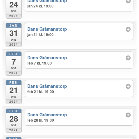
Dans Gråmanstorp
24
jan 24 kl. 19:00
ons
2024
JAN
Dans Gråmanstorp
31
jan 31 kl. 19:00
ons
2024
FEB
Dans Gråmanstorp
7
feb 7 kl. 19:00
ons
2024
FEB
Dans Gråmanstorp
21
feb 21 kl. 19:00
ons
2024
FEB
Dans Gråmanstorp
28
feb 28 kl. 19:00
ons
2024