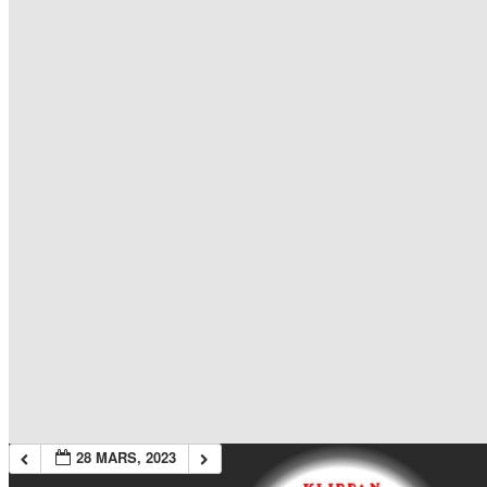
28 MARS, 2023