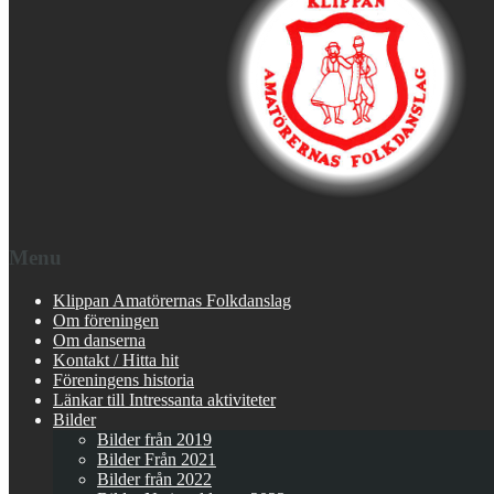
Menu
Klippan Amatörernas Folkdanslag
Om föreningen
Om danserna
Kontakt / Hitta hit
Föreningens historia
Länkar till Intressanta aktiviteter
Bilder
Bilder från 2019
Bilder Från 2021
Bilder från 2022