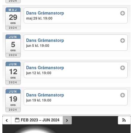
2024
MAJ
Dans Gråmanstorp
29
maj 29 kl. 19:00
ons
2024
JUN
Dans Gråmanstorp
5
jun 5 kl. 19:00
ons
2024
JUN
Dans Gråmanstorp
12
jun 12 kl. 19:00
ons
2024
JUN
Dans Gråmanstorp
19
jun 19 kl. 19:00
ons
2024
FEB 2023 – JUN 2024