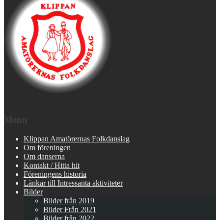
Menu
Klippan Amatörernas Folkdanslag
Om föreningen
Om danserna
Kontakt / Hitta hit
Föreningens historia
Länkar till Intressanta aktiviteter
Bilder
Bilder från 2019
Bilder Från 2021
Bilder från 2022