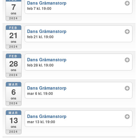
Dans Gråmanstorp
7
feb 7 kl. 19:00
ons
2024
FEB
Dans Gråmanstorp
21
feb 21 kl. 19:00
ons
2024
FEB
Dans Gråmanstorp
28
feb 28 kl. 19:00
ons
2024
MAR
Dans Gråmanstorp
6
mar 6 kl. 19:00
ons
2024
MAR
Dans Gråmanstorp
13
mar 13 kl. 19:00
ons
2024