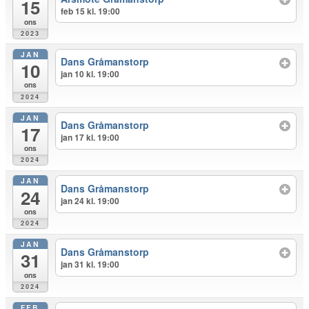
15
feb 15 kl. 19:00
ons
2023
JAN
Dans Gråmanstorp
10
jan 10 kl. 19:00
ons
2024
JAN
Dans Gråmanstorp
17
jan 17 kl. 19:00
ons
2024
JAN
Dans Gråmanstorp
24
jan 24 kl. 19:00
ons
2024
JAN
Dans Gråmanstorp
31
jan 31 kl. 19:00
ons
2024
FEB