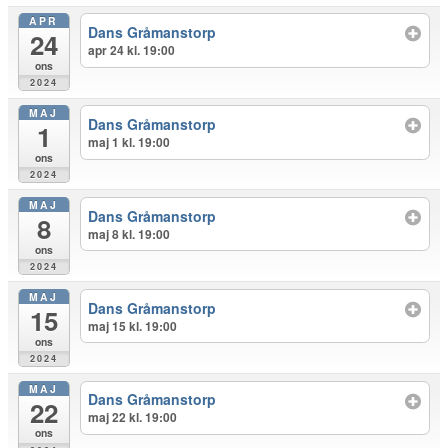
APR
Dans Gråmanstorp
24
apr 24 kl. 19:00
ons
2024
MAJ
Dans Gråmanstorp
1
maj 1 kl. 19:00
ons
2024
MAJ
Dans Gråmanstorp
8
maj 8 kl. 19:00
ons
2024
MAJ
Dans Gråmanstorp
15
maj 15 kl. 19:00
ons
2024
MAJ
Dans Gråmanstorp
22
maj 22 kl. 19:00
ons