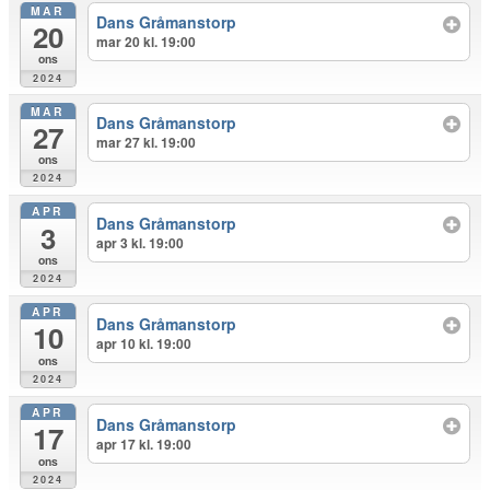
MAR
Dans Gråmanstorp
20
mar 20 kl. 19:00
ons
2024
MAR
Dans Gråmanstorp
27
mar 27 kl. 19:00
ons
2024
APR
Dans Gråmanstorp
3
apr 3 kl. 19:00
ons
2024
APR
Dans Gråmanstorp
10
apr 10 kl. 19:00
ons
2024
APR
Dans Gråmanstorp
17
apr 17 kl. 19:00
ons
2024