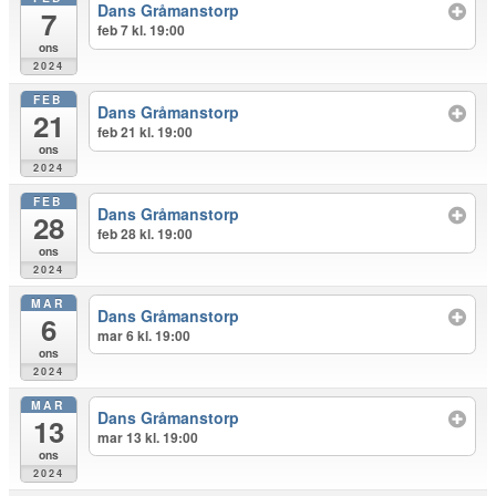
Dans Gråmanstorp
7
feb 7 kl. 19:00
ons
2024
FEB
Dans Gråmanstorp
21
feb 21 kl. 19:00
ons
2024
FEB
Dans Gråmanstorp
28
feb 28 kl. 19:00
ons
2024
MAR
Dans Gråmanstorp
6
mar 6 kl. 19:00
ons
2024
MAR
Dans Gråmanstorp
13
mar 13 kl. 19:00
ons
2024