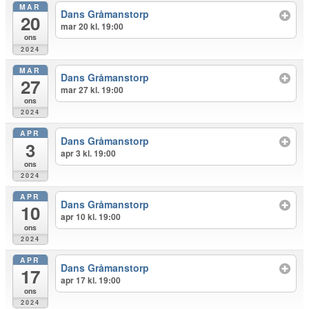
MAR
Dans Gråmanstorp
20
mar 20 kl. 19:00
ons
2024
MAR
Dans Gråmanstorp
27
mar 27 kl. 19:00
ons
2024
APR
Dans Gråmanstorp
3
apr 3 kl. 19:00
ons
2024
APR
Dans Gråmanstorp
10
apr 10 kl. 19:00
ons
2024
APR
Dans Gråmanstorp
17
apr 17 kl. 19:00
ons
2024