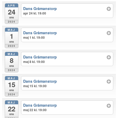
APR
Dans Gråmanstorp
24
apr 24 kl. 19:00
ons
2024
MAJ
Dans Gråmanstorp
1
maj 1 kl. 19:00
ons
2024
MAJ
Dans Gråmanstorp
8
maj 8 kl. 19:00
ons
2024
MAJ
Dans Gråmanstorp
15
maj 15 kl. 19:00
ons
2024
MAJ
Dans Gråmanstorp
22
maj 22 kl. 19:00
ons