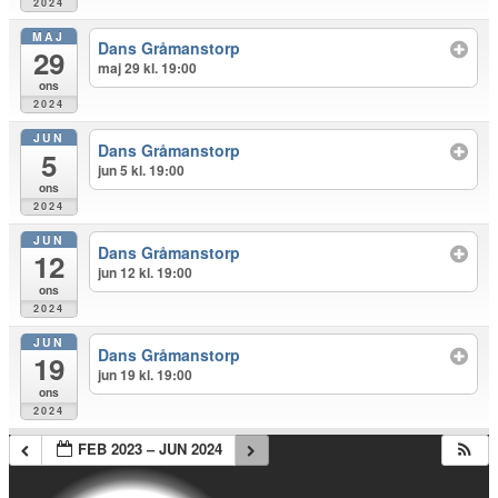
2024
MAJ
Dans Gråmanstorp
29
maj 29 kl. 19:00
ons
2024
JUN
Dans Gråmanstorp
5
jun 5 kl. 19:00
ons
2024
JUN
Dans Gråmanstorp
12
jun 12 kl. 19:00
ons
2024
JUN
Dans Gråmanstorp
19
jun 19 kl. 19:00
ons
2024
FEB 2023 – JUN 2024