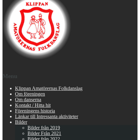
Menu
Klippan Amatörernas Folkdanslag
Om föreningen
Om danserna
Kontakt / Hitta hit
Föreningens historia
Länkar till Intressanta aktiviteter
Bilder
Bilder från 2019
Bilder Från 2021
Bilder från 2022