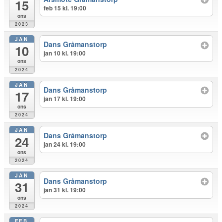
15
feb 15 kl. 19:00
ons
2023
JAN
Dans Gråmanstorp
10
jan 10 kl. 19:00
ons
2024
JAN
Dans Gråmanstorp
17
jan 17 kl. 19:00
ons
2024
JAN
Dans Gråmanstorp
24
jan 24 kl. 19:00
ons
2024
JAN
Dans Gråmanstorp
31
jan 31 kl. 19:00
ons
2024
FEB