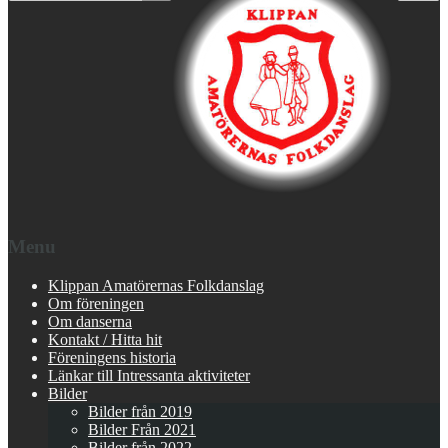
Menu
Klippan Amatörernas Folkdanslag
Om föreningen
Om danserna
Kontakt / Hitta hit
Föreningens historia
Länkar till Intressanta aktiviteter
Bilder
Bilder från 2019
Bilder Från 2021
Bilder från 2022