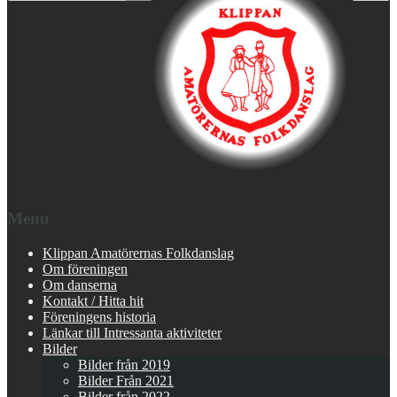
Menu
Klippan Amatörernas Folkdanslag
Om föreningen
Om danserna
Kontakt / Hitta hit
Föreningens historia
Länkar till Intressanta aktiviteter
Bilder
Bilder från 2019
Bilder Från 2021
Bilder från 2022