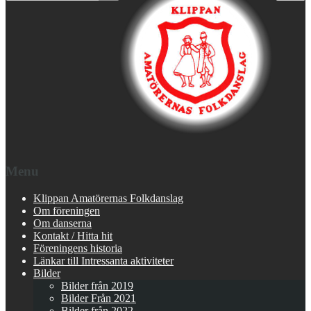
Menu
Klippan Amatörernas Folkdanslag
Om föreningen
Om danserna
Kontakt / Hitta hit
Föreningens historia
Länkar till Intressanta aktiviteter
Bilder
Bilder från 2019
Bilder Från 2021
Bilder från 2022