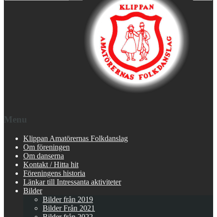
Menu
Klippan Amatörernas Folkdanslag
Om föreningen
Om danserna
Kontakt / Hitta hit
Föreningens historia
Länkar till Intressanta aktiviteter
Bilder
Bilder från 2019
Bilder Från 2021
Bilder från 2022