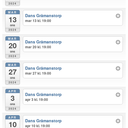
2024
MAR
Dans Gråmanstorp
13
mar 13 kl. 19:00
ons
2024
MAR
Dans Gråmanstorp
20
mar 20 kl. 19:00
ons
2024
MAR
Dans Gråmanstorp
27
mar 27 kl. 19:00
ons
2024
APR
Dans Gråmanstorp
3
apr 3 kl. 19:00
ons
2024
APR
Dans Gråmanstorp
10
apr 10 kl. 19:00