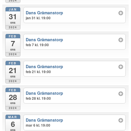
2024
JAN
Dans Gråmanstorp
31
jan 31 kl. 19:00
ons
2024
FEB
Dans Gråmanstorp
7
feb 7 kl. 19:00
ons
2024
FEB
Dans Gråmanstorp
21
feb 21 kl. 19:00
ons
2024
FEB
Dans Gråmanstorp
28
feb 28 kl. 19:00
ons
2024
MAR
Dans Gråmanstorp
6
mar 6 kl. 19:00
ons