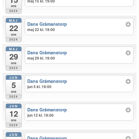
maj 15 kl. 19:00
ons
2024
MAJ
Dans Gråmanstorp
22
maj 22 kl. 19:00
ons
2024
MAJ
Dans Gråmanstorp
29
maj 29 kl. 19:00
ons
2024
JUN
Dans Gråmanstorp
5
jun 5 kl. 19:00
ons
2024
JUN
Dans Gråmanstorp
12
jun 12 kl. 19:00
ons
2024
JUN
Dans Gråmanstorp