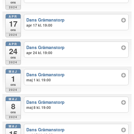
ons
2024
APR
Dans Gråmanstorp
17
apr 17 kl. 19:00
ons
2024
APR
Dans Gråmanstorp
24
apr 24 kl. 19:00
ons
2024
MAJ
Dans Gråmanstorp
1
maj 1 kl. 19:00
ons
2024
MAJ
Dans Gråmanstorp
8
maj 8 kl. 19:00
ons
2024
MAJ
Dans Gråmanstorp
15