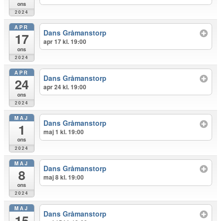
ons
2024
APR
Dans Gråmanstorp
17
apr 17 kl. 19:00
ons
2024
APR
Dans Gråmanstorp
24
apr 24 kl. 19:00
ons
2024
MAJ
Dans Gråmanstorp
1
maj 1 kl. 19:00
ons
2024
MAJ
Dans Gråmanstorp
8
maj 8 kl. 19:00
ons
2024
MAJ
Dans Gråmanstorp
15