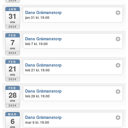
2024
JAN
Dans Gråmanstorp
31
jan 31 kl. 19:00
ons
2024
FEB
Dans Gråmanstorp
7
feb 7 kl. 19:00
ons
2024
FEB
Dans Gråmanstorp
21
feb 21 kl. 19:00
ons
2024
FEB
Dans Gråmanstorp
28
feb 28 kl. 19:00
ons
2024
MAR
Dans Gråmanstorp
6
mar 6 kl. 19:00
ons