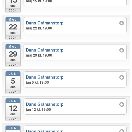
maj 15 kl. 19:00
ons
2024
MAJ
Dans Gråmanstorp
22
maj 22 kl. 19:00
ons
2024
MAJ
Dans Gråmanstorp
29
maj 29 kl. 19:00
ons
2024
JUN
Dans Gråmanstorp
5
jun 5 kl. 19:00
ons
2024
JUN
Dans Gråmanstorp
12
jun 12 kl. 19:00
ons
2024
JUN
Dans Gråmanstorp