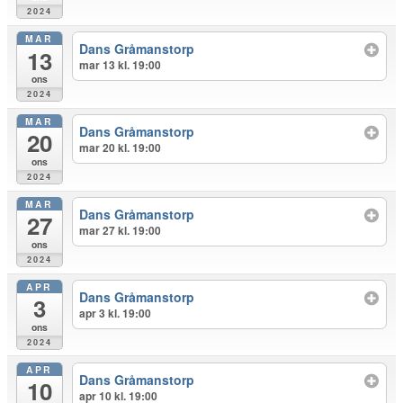
2024
MAR
Dans Gråmanstorp
13
mar 13 kl. 19:00
ons
2024
MAR
Dans Gråmanstorp
20
mar 20 kl. 19:00
ons
2024
MAR
Dans Gråmanstorp
27
mar 27 kl. 19:00
ons
2024
APR
Dans Gråmanstorp
3
apr 3 kl. 19:00
ons
2024
APR
Dans Gråmanstorp
10
apr 10 kl. 19:00