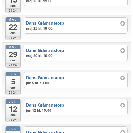
maj 15 kl. 19:00
ons
2024
MAJ
Dans Gråmanstorp
22
maj 22 kl. 19:00
ons
2024
MAJ
Dans Gråmanstorp
29
maj 29 kl. 19:00
ons
2024
JUN
Dans Gråmanstorp
5
jun 5 kl. 19:00
ons
2024
JUN
Dans Gråmanstorp
12
jun 12 kl. 19:00
ons
2024
JUN
Dans Gråmanstorp