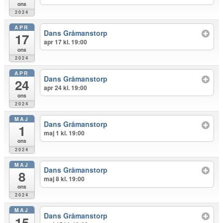
ons
2024
APR
Dans Gråmanstorp
17
apr 17 kl. 19:00
ons
2024
APR
Dans Gråmanstorp
24
apr 24 kl. 19:00
ons
2024
MAJ
Dans Gråmanstorp
1
maj 1 kl. 19:00
ons
2024
MAJ
Dans Gråmanstorp
8
maj 8 kl. 19:00
ons
2024
MAJ
Dans Gråmanstorp
15