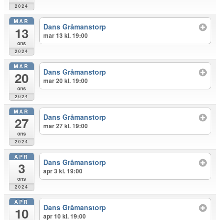
2024
MAR
Dans Gråmanstorp
13
mar 13 kl. 19:00
ons
2024
MAR
Dans Gråmanstorp
20
mar 20 kl. 19:00
ons
2024
MAR
Dans Gråmanstorp
27
mar 27 kl. 19:00
ons
2024
APR
Dans Gråmanstorp
3
apr 3 kl. 19:00
ons
2024
APR
Dans Gråmanstorp
10
apr 10 kl. 19:00