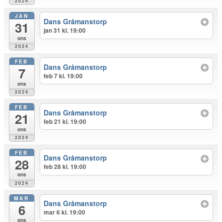
2024
JAN
Dans Gråmanstorp
31
jan 31 kl. 19:00
ons
2024
FEB
Dans Gråmanstorp
7
feb 7 kl. 19:00
ons
2024
FEB
Dans Gråmanstorp
21
feb 21 kl. 19:00
ons
2024
FEB
Dans Gråmanstorp
28
feb 28 kl. 19:00
ons
2024
MAR
Dans Gråmanstorp
6
mar 6 kl. 19:00
ons