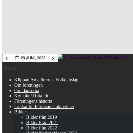
29 JUNI, 2023
Menu
Klippan Amatörernas Folkdanslag
Om föreningen
Om danserna
Kontakt / Hitta hit
Föreningens historia
Länkar till Intressanta aktiviteter
Bilder
Bilder från 2019
Bilder Från 2021
Bilder från 2022