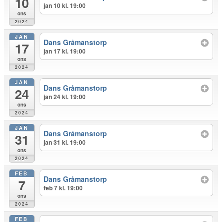
10
jan 10 kl. 19:00
ons
2024
JAN
Dans Gråmanstorp
17
jan 17 kl. 19:00
ons
2024
JAN
Dans Gråmanstorp
24
jan 24 kl. 19:00
ons
2024
JAN
Dans Gråmanstorp
31
jan 31 kl. 19:00
ons
2024
FEB
Dans Gråmanstorp
7
feb 7 kl. 19:00
ons
2024
FEB