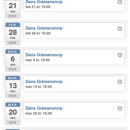
Dans Gråmanstorp
21
feb 21 kl. 19:00
ons
2024
FEB
Dans Gråmanstorp
28
feb 28 kl. 19:00
ons
2024
MAR
Dans Gråmanstorp
6
mar 6 kl. 19:00
ons
2024
MAR
Dans Gråmanstorp
13
mar 13 kl. 19:00
ons
2024
MAR
Dans Gråmanstorp
20
mar 20 kl. 19:00
ons
2024