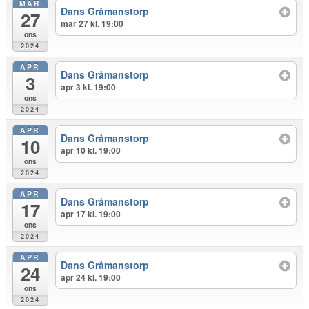
MAR
Dans Gråmanstorp
27
mar 27 kl. 19:00
ons
2024
APR
Dans Gråmanstorp
3
apr 3 kl. 19:00
ons
2024
APR
Dans Gråmanstorp
10
apr 10 kl. 19:00
ons
2024
APR
Dans Gråmanstorp
17
apr 17 kl. 19:00
ons
2024
APR
Dans Gråmanstorp
24
apr 24 kl. 19:00
ons
2024