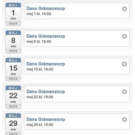
MAJ
Dans Gråmanstorp
1
maj 1 kl. 19:00
ons
2024
MAJ
Dans Gråmanstorp
8
maj 8 kl. 19:00
ons
2024
MAJ
Dans Gråmanstorp
15
maj 15 kl. 19:00
ons
2024
MAJ
Dans Gråmanstorp
22
maj 22 kl. 19:00
ons
2024
MAJ
Dans Gråmanstorp
29
maj 29 kl. 19:00
ons
2024