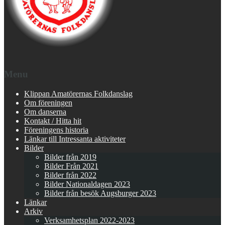
Menu
Klippan Amatörernas Folkdanslag
Om föreningen
Om danserna
Kontakt / Hitta hit
Föreningens historia
Länkar till Intressanta aktiviteter
Bilder
Bilder från 2019
Bilder Från 2021
Bilder från 2022
Bilder Nationaldagen 2023
Bilder från besök Augsburger 2023
Länkar
Arkiv
Verksamhetsplan 2022-2023