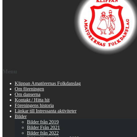
Menu
Klippan Amatörernas Folkdanslag
Om föreningen
Om danserna
Kontakt / Hitta hit
Föreningens historia
Länkar till Intressanta aktiviteter
Bilder
Bilder från 2019
Bilder Från 2021
Bilder från 2022