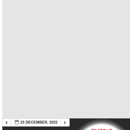
23 DECEMBER, 2022