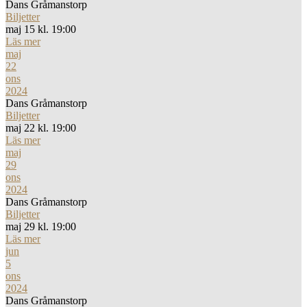
Dans Gråmanstorp
Biljetter
maj 15 kl. 19:00
Läs mer
maj
22
ons
2024
Dans Gråmanstorp
Biljetter
maj 22 kl. 19:00
Läs mer
maj
29
ons
2024
Dans Gråmanstorp
Biljetter
maj 29 kl. 19:00
Läs mer
jun
5
ons
2024
Dans Gråmanstorp