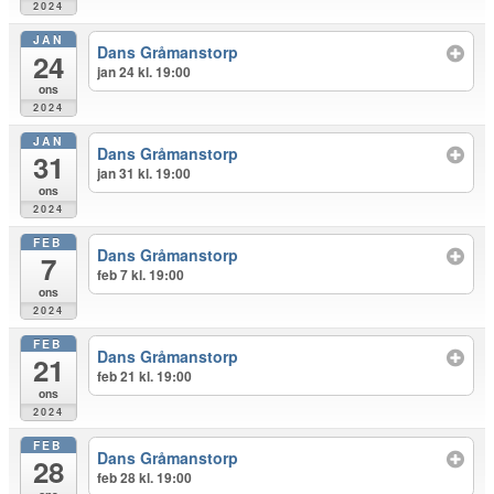
2024
JAN
Dans Gråmanstorp
24
jan 24 kl. 19:00
ons
2024
JAN
Dans Gråmanstorp
31
jan 31 kl. 19:00
ons
2024
FEB
Dans Gråmanstorp
7
feb 7 kl. 19:00
ons
2024
FEB
Dans Gråmanstorp
21
feb 21 kl. 19:00
ons
2024
FEB
Dans Gråmanstorp
28
feb 28 kl. 19:00