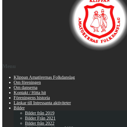
Menu
Klippan Amatörernas Folkdanslag
Om föreningen
Om danserna
Kontakt / Hitta hit
Föreningens historia
Länkar till Intressanta aktiviteter
Bilder
Bilder från 2019
Bilder Från 2021
Bilder från 2022