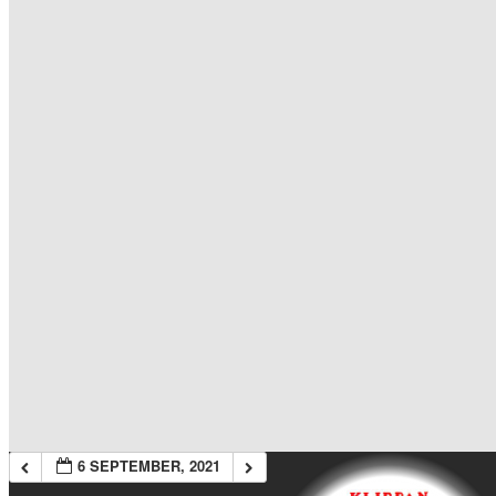
6 SEPTEMBER, 2021