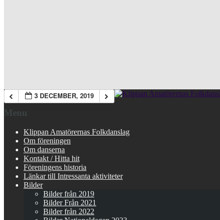
3 DECEMBER, 2019
Menu
Klippan Amatörernas Folkdanslag
Om föreningen
Om danserna
Kontakt / Hitta hit
Föreningens historia
Länkar till Intressanta aktiviteter
Bilder
Bilder från 2019
Bilder Från 2021
Bilder från 2022