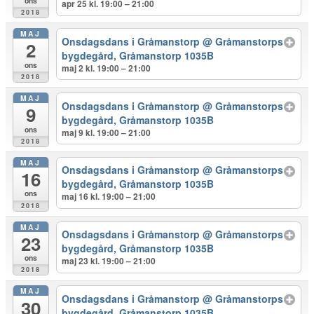
ons
apr 25 kl. 19:00 – 21:00
2018
MAJ
Onsdagsdans i Gråmanstorp
@ Gråmanstorps
2
bygdegård, Gråmanstorp 1035B
ons
maj 2 kl. 19:00 – 21:00
2018
MAJ
Onsdagsdans i Gråmanstorp
@ Gråmanstorps
9
bygdegård, Gråmanstorp 1035B
ons
maj 9 kl. 19:00 – 21:00
2018
MAJ
Onsdagsdans i Gråmanstorp
@ Gråmanstorps
16
bygdegård, Gråmanstorp 1035B
ons
maj 16 kl. 19:00 – 21:00
2018
MAJ
Onsdagsdans i Gråmanstorp
@ Gråmanstorps
23
bygdegård, Gråmanstorp 1035B
ons
maj 23 kl. 19:00 – 21:00
2018
MAJ
Onsdagsdans i Gråmanstorp
@ Gråmanstorps
30
bygdegård, Gråmanstorp 1035B