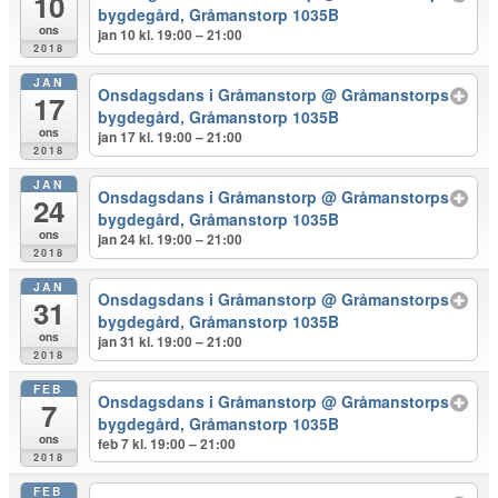
10
bygdegård, Gråmanstorp 1035B
ons
jan 10 kl. 19:00 – 21:00
2018
JAN
Onsdagsdans i Gråmanstorp
@ Gråmanstorps
17
bygdegård, Gråmanstorp 1035B
ons
jan 17 kl. 19:00 – 21:00
2018
JAN
Onsdagsdans i Gråmanstorp
@ Gråmanstorps
24
bygdegård, Gråmanstorp 1035B
ons
jan 24 kl. 19:00 – 21:00
2018
JAN
Onsdagsdans i Gråmanstorp
@ Gråmanstorps
31
bygdegård, Gråmanstorp 1035B
ons
jan 31 kl. 19:00 – 21:00
2018
FEB
Onsdagsdans i Gråmanstorp
@ Gråmanstorps
7
bygdegård, Gråmanstorp 1035B
ons
feb 7 kl. 19:00 – 21:00
2018
FEB