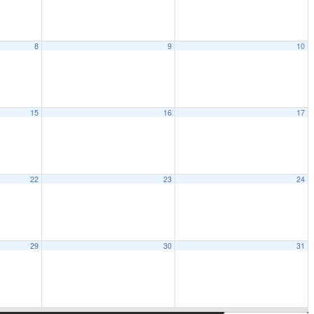
8
9
10
15
16
17
22
23
24
29
30
31