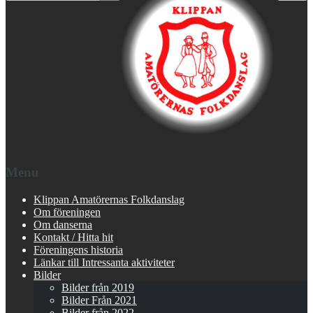
Menu
Klippan Amatörernas Folkdanslag
Om föreningen
Om danserna
Kontakt / Hitta hit
Föreningens historia
Länkar till Intressanta aktiviteter
Bilder
Bilder från 2019
Bilder Från 2021
Bilder från 2022