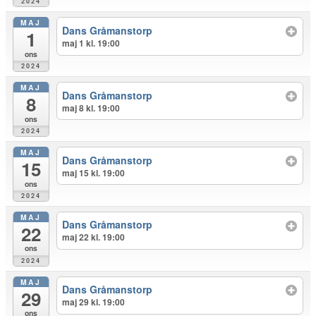
2024
MAJ
Dans Gråmanstorp
1
maj 1 kl. 19:00
ons
2024
MAJ
Dans Gråmanstorp
8
maj 8 kl. 19:00
ons
2024
MAJ
Dans Gråmanstorp
15
maj 15 kl. 19:00
ons
2024
MAJ
Dans Gråmanstorp
22
maj 22 kl. 19:00
ons
2024
MAJ
Dans Gråmanstorp
29
maj 29 kl. 19:00
ons