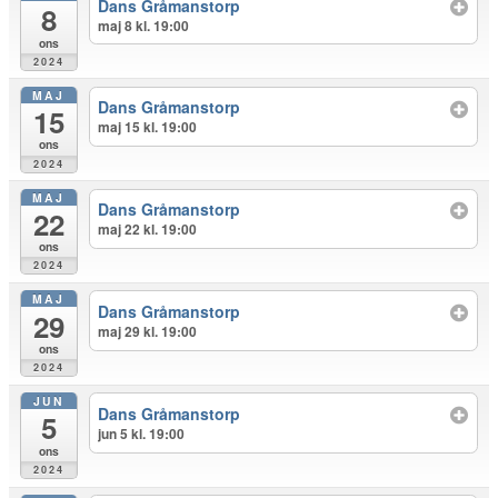
Dans Gråmanstorp
8
maj 8 kl. 19:00
ons
2024
MAJ
Dans Gråmanstorp
15
maj 15 kl. 19:00
ons
2024
MAJ
Dans Gråmanstorp
22
maj 22 kl. 19:00
ons
2024
MAJ
Dans Gråmanstorp
29
maj 29 kl. 19:00
ons
2024
JUN
Dans Gråmanstorp
5
jun 5 kl. 19:00
ons
2024