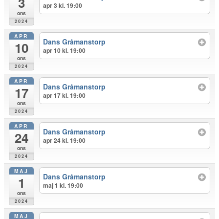
3
apr 3 kl. 19:00
ons
2024
APR
Dans Gråmanstorp
10
apr 10 kl. 19:00
ons
2024
APR
Dans Gråmanstorp
17
apr 17 kl. 19:00
ons
2024
APR
Dans Gråmanstorp
24
apr 24 kl. 19:00
ons
2024
MAJ
Dans Gråmanstorp
1
maj 1 kl. 19:00
ons
2024
MAJ