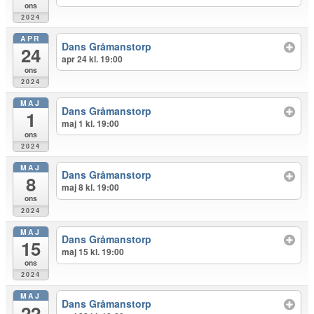
ons
2024
APR
Dans Gråmanstorp
24
apr 24 kl. 19:00
ons
2024
MAJ
Dans Gråmanstorp
1
maj 1 kl. 19:00
ons
2024
MAJ
Dans Gråmanstorp
8
maj 8 kl. 19:00
ons
2024
MAJ
Dans Gråmanstorp
15
maj 15 kl. 19:00
ons
2024
MAJ
Dans Gråmanstorp
22