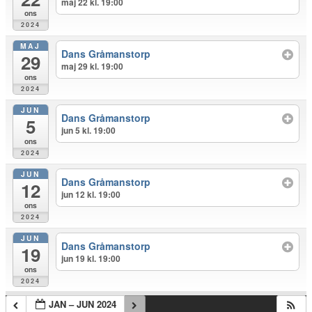
maj 22 kl. 19:00
ons
2024
MAJ
Dans Gråmanstorp
29
maj 29 kl. 19:00
ons
2024
JUN
Dans Gråmanstorp
5
jun 5 kl. 19:00
ons
2024
JUN
Dans Gråmanstorp
12
jun 12 kl. 19:00
ons
2024
JUN
Dans Gråmanstorp
19
jun 19 kl. 19:00
ons
2024
JAN – JUN 2024