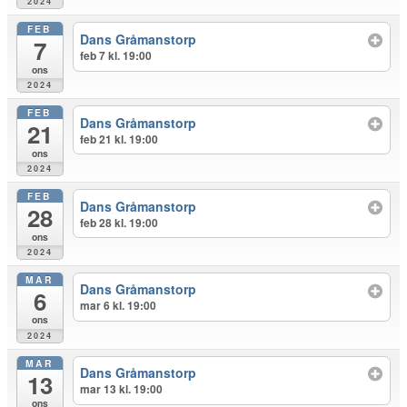
2024
FEB
Dans Gråmanstorp
7
feb 7 kl. 19:00
ons
2024
FEB
Dans Gråmanstorp
21
feb 21 kl. 19:00
ons
2024
FEB
Dans Gråmanstorp
28
feb 28 kl. 19:00
ons
2024
MAR
Dans Gråmanstorp
6
mar 6 kl. 19:00
ons
2024
MAR
Dans Gråmanstorp
13
mar 13 kl. 19:00
ons