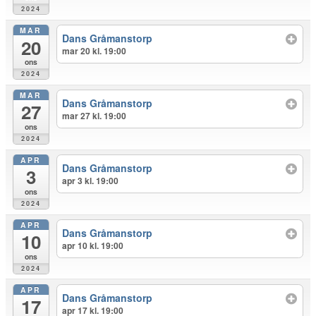
2024
MAR
Dans Gråmanstorp
20
mar 20 kl. 19:00
ons
2024
MAR
Dans Gråmanstorp
27
mar 27 kl. 19:00
ons
2024
APR
Dans Gråmanstorp
3
apr 3 kl. 19:00
ons
2024
APR
Dans Gråmanstorp
10
apr 10 kl. 19:00
ons
2024
APR
Dans Gråmanstorp
17
apr 17 kl. 19:00