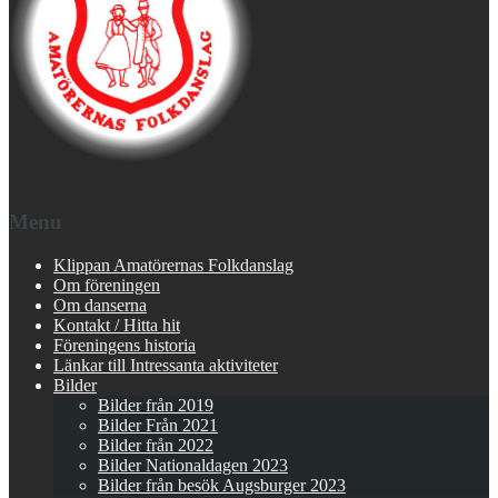
Menu
Klippan Amatörernas Folkdanslag
Om föreningen
Om danserna
Kontakt / Hitta hit
Föreningens historia
Länkar till Intressanta aktiviteter
Bilder
Bilder från 2019
Bilder Från 2021
Bilder från 2022
Bilder Nationaldagen 2023
Bilder från besök Augsburger 2023