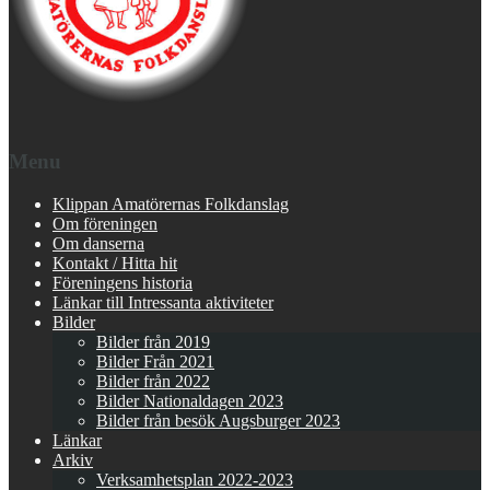
Menu
Klippan Amatörernas Folkdanslag
Om föreningen
Om danserna
Kontakt / Hitta hit
Föreningens historia
Länkar till Intressanta aktiviteter
Bilder
Bilder från 2019
Bilder Från 2021
Bilder från 2022
Bilder Nationaldagen 2023
Bilder från besök Augsburger 2023
Länkar
Arkiv
Verksamhetsplan 2022-2023