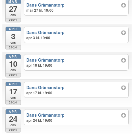
MAR
Dans Gråmanstorp
27
mar 27 kl. 19:00
ons
2024
APR
Dans Gråmanstorp
3
apr 3 kl. 19:00
ons
2024
APR
Dans Gråmanstorp
10
apr 10 kl. 19:00
ons
2024
APR
Dans Gråmanstorp
17
apr 17 kl. 19:00
ons
2024
APR
Dans Gråmanstorp
24
apr 24 kl. 19:00
ons
2024