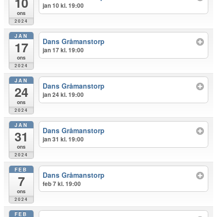
10
jan 10 kl. 19:00
ons
2024
JAN
Dans Gråmanstorp
17
jan 17 kl. 19:00
ons
2024
JAN
Dans Gråmanstorp
24
jan 24 kl. 19:00
ons
2024
JAN
Dans Gråmanstorp
31
jan 31 kl. 19:00
ons
2024
FEB
Dans Gråmanstorp
7
feb 7 kl. 19:00
ons
2024
FEB