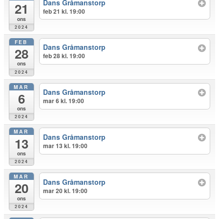
Dans Gråmanstorp
21
feb 21 kl. 19:00
ons
2024
FEB
Dans Gråmanstorp
28
feb 28 kl. 19:00
ons
2024
MAR
Dans Gråmanstorp
6
mar 6 kl. 19:00
ons
2024
MAR
Dans Gråmanstorp
13
mar 13 kl. 19:00
ons
2024
MAR
Dans Gråmanstorp
20
mar 20 kl. 19:00
ons
2024