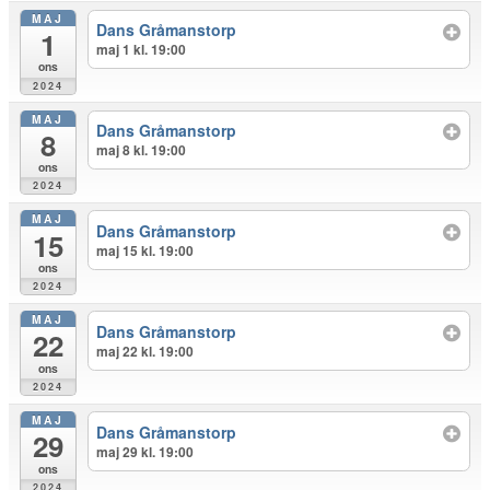
MAJ
Dans Gråmanstorp
1
maj 1 kl. 19:00
ons
2024
MAJ
Dans Gråmanstorp
8
maj 8 kl. 19:00
ons
2024
MAJ
Dans Gråmanstorp
15
maj 15 kl. 19:00
ons
2024
MAJ
Dans Gråmanstorp
22
maj 22 kl. 19:00
ons
2024
MAJ
Dans Gråmanstorp
29
maj 29 kl. 19:00
ons
2024