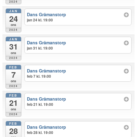
2024
JAN
Dans Gråmanstorp
24
jan 24 kl. 19:00
ons
2024
JAN
Dans Gråmanstorp
31
jan 31 kl. 19:00
ons
2024
FEB
Dans Gråmanstorp
7
feb 7 kl. 19:00
ons
2024
FEB
Dans Gråmanstorp
21
feb 21 kl. 19:00
ons
2024
FEB
Dans Gråmanstorp
28
feb 28 kl. 19:00