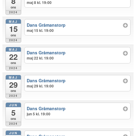
8
maj 8 kl. 19:00
ons
2024
MAJ
Dans Gråmanstorp
15
maj 15 kl. 19:00
ons
2024
MAJ
Dans Gråmanstorp
22
maj 22 kl. 19:00
ons
2024
MAJ
Dans Gråmanstorp
29
maj 29 kl. 19:00
ons
2024
JUN
Dans Gråmanstorp
5
jun 5 kl. 19:00
ons
2024
JUN