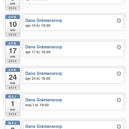
ons
2024
APR
Dans Gråmanstorp
10
apr 10 kl. 19:00
ons
2024
APR
Dans Gråmanstorp
17
apr 17 kl. 19:00
ons
2024
APR
Dans Gråmanstorp
24
apr 24 kl. 19:00
ons
2024
MAJ
Dans Gråmanstorp
1
maj 1 kl. 19:00
ons
2024
MAJ
Dans Gråmanstorp