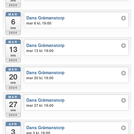
ons
2024
MAR
Dans Gråmanstorp
6
mar 6 kl. 19:00
ons
2024
MAR
Dans Gråmanstorp
13
mar 13 kl. 19:00
ons
2024
MAR
Dans Gråmanstorp
20
mar 20 kl. 19:00
ons
2024
MAR
Dans Gråmanstorp
27
mar 27 kl. 19:00
ons
2024
APR
Dans Gråmanstorp
3
apr 3 kl. 19:00