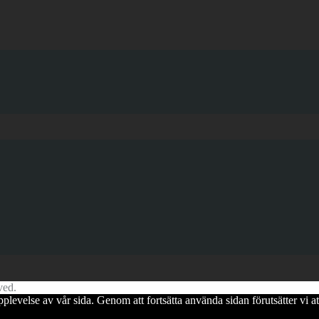
ved.
pplevelse av vår sida. Genom att fortsätta använda sidan förutsätter vi 