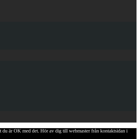
att du är OK med det. Hör av dig till webmaster från kontaktsidan i