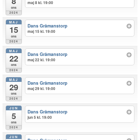
8
maj 8 kl. 19:00
ons
2024
MAJ
Dans Gråmanstorp
15
maj 15 kl. 19:00
ons
2024
MAJ
Dans Gråmanstorp
22
maj 22 kl. 19:00
ons
2024
MAJ
Dans Gråmanstorp
29
maj 29 kl. 19:00
ons
2024
JUN
Dans Gråmanstorp
5
jun 5 kl. 19:00
ons
2024
JUN