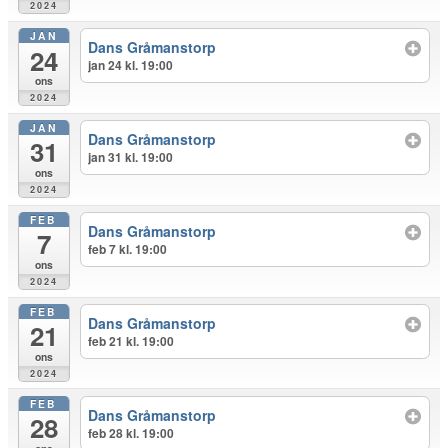
2024
JAN
Dans Gråmanstorp
24
jan 24 kl. 19:00
ons
2024
JAN
Dans Gråmanstorp
31
jan 31 kl. 19:00
ons
2024
FEB
Dans Gråmanstorp
7
feb 7 kl. 19:00
ons
2024
FEB
Dans Gråmanstorp
21
feb 21 kl. 19:00
ons
2024
FEB
Dans Gråmanstorp
28
feb 28 kl. 19:00