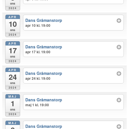
ons
2024
APR
Dans Gråmanstorp
10
apr 10 kl. 19:00
ons
2024
APR
Dans Gråmanstorp
17
apr 17 kl. 19:00
ons
2024
APR
Dans Gråmanstorp
24
apr 24 kl. 19:00
ons
2024
MAJ
Dans Gråmanstorp
1
maj 1 kl. 19:00
ons
2024
MAJ
Dans Gråmanstorp