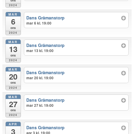
ons
2024
MAR
Dans Gråmanstorp
6
mar 6 kl. 19:00
ons
2024
MAR
Dans Gråmanstorp
13
mar 13 kl. 19:00
ons
2024
MAR
Dans Gråmanstorp
20
mar 20 kl. 19:00
ons
2024
MAR
Dans Gråmanstorp
27
mar 27 kl. 19:00
ons
2024
APR
Dans Gråmanstorp
3
apr 3 kl. 19:00