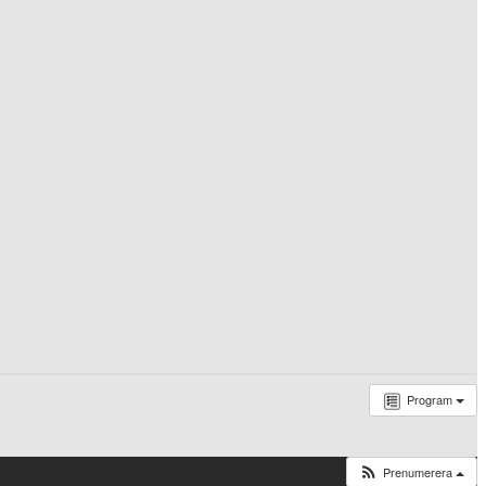
Program
Prenumerera