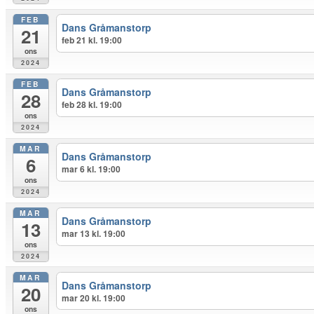
FEB
Dans Gråmanstorp
21
feb 21 kl. 19:00
ons
2024
FEB
Dans Gråmanstorp
28
feb 28 kl. 19:00
ons
2024
MAR
Dans Gråmanstorp
6
mar 6 kl. 19:00
ons
2024
MAR
Dans Gråmanstorp
13
mar 13 kl. 19:00
ons
2024
MAR
Dans Gråmanstorp
20
mar 20 kl. 19:00
ons