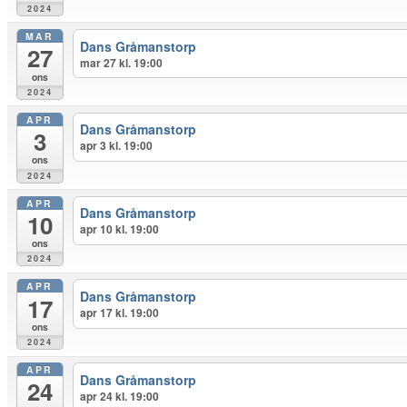
2024
MAR
Dans Gråmanstorp
27
mar 27 kl. 19:00
ons
2024
APR
Dans Gråmanstorp
3
apr 3 kl. 19:00
ons
2024
APR
Dans Gråmanstorp
10
apr 10 kl. 19:00
ons
2024
APR
Dans Gråmanstorp
17
apr 17 kl. 19:00
ons
2024
APR
Dans Gråmanstorp
24
apr 24 kl. 19:00