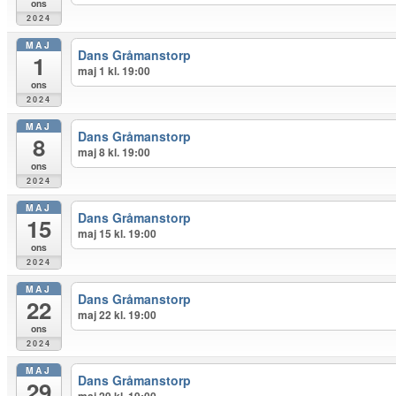
ons
2024
MAJ
Dans Gråmanstorp
1
maj 1 kl. 19:00
ons
2024
MAJ
Dans Gråmanstorp
8
maj 8 kl. 19:00
ons
2024
MAJ
Dans Gråmanstorp
15
maj 15 kl. 19:00
ons
2024
MAJ
Dans Gråmanstorp
22
maj 22 kl. 19:00
ons
2024
MAJ
Dans Gråmanstorp
29
maj 29 kl. 19:00