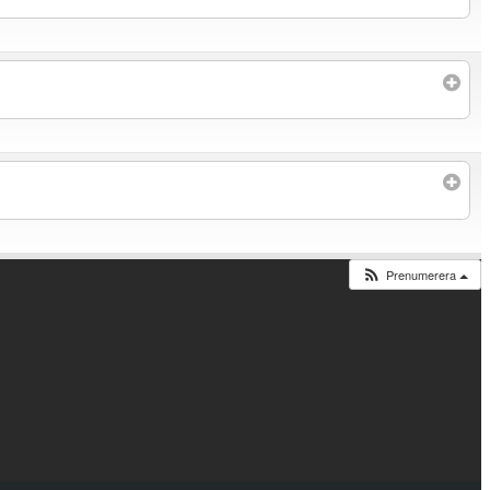
Prenumerera