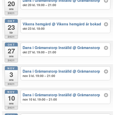
Dans i Gråmanstorp Inställd
@ Gråmanstorp
20
okt 20 kl. 19:00 – 21:00
ons
2021
OKT
Vikens hemgård
@ Vikens hemgård är bokad
23
okt 23 kl. 18:00
lör
2021
OKT
Dans i Gråmanstorp Inställd
@ Gråmanstorp
27
okt 27 kl. 19:00 – 21:00
ons
2021
NOV
Dans i Gråmanstorp Inställd
@ Gråmanstorp
3
nov 3 kl. 19:00 – 21:00
ons
2021
NOV
Dans i Gråmanstorp Inställd
@ Gråmanstorp
10
nov 10 kl. 19:00 – 21:00
ons
2021