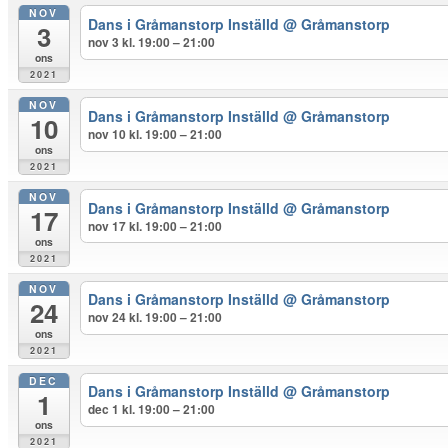
NOV
Dans i Gråmanstorp Inställd
@ Gråmanstorp
3
nov 3 kl. 19:00 – 21:00
ons
2021
NOV
Dans i Gråmanstorp Inställd
@ Gråmanstorp
10
nov 10 kl. 19:00 – 21:00
ons
2021
NOV
Dans i Gråmanstorp Inställd
@ Gråmanstorp
17
nov 17 kl. 19:00 – 21:00
ons
2021
NOV
Dans i Gråmanstorp Inställd
@ Gråmanstorp
24
nov 24 kl. 19:00 – 21:00
ons
2021
DEC
Dans i Gråmanstorp Inställd
@ Gråmanstorp
1
dec 1 kl. 19:00 – 21:00
ons
2021