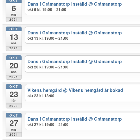
OKT
Dans i Gråmanstorp Inställd
@ Gråmanstorp
6
okt 6 kl. 19:00 – 21:00
ons
2021
OKT
Dans i Gråmanstorp Inställd
@ Gråmanstorp
13
okt 13 kl. 19:00 – 21:00
ons
2021
OKT
Dans i Gråmanstorp Inställd
@ Gråmanstorp
20
okt 20 kl. 19:00 – 21:00
ons
2021
OKT
Vikens hemgård
@ Vikens hemgård är bokad
23
okt 23 kl. 18:00
lör
2021
OKT
Dans i Gråmanstorp Inställd
@ Gråmanstorp
27
okt 27 kl. 19:00 – 21:00
ons
2021