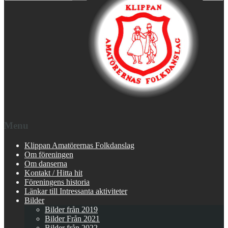
Menu
Klippan Amatörernas Folkdanslag
Om föreningen
Om danserna
Kontakt / Hitta hit
Föreningens historia
Länkar till Intressanta aktiviteter
Bilder
Bilder från 2019
Bilder Från 2021
Bilder från 2022