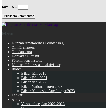
tolv − 5 =
Menu
Klippan Amatörernas Folkdanslag
Om föreningen
Om danserna
Kontakt / Hitta hit
Föreningens historia
Länkar till Intressanta aktiviteter
Bilder
Bilder från 2019
Bilder Från 2021
Bilder från 2022
Bilder Nationaldagen 2023
Bilder från besök Augsburger 2023
Länkar
Arkiv
Verksamhetsplan 2022-2023