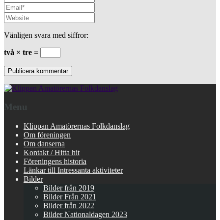
Vänligen svara med siffror:
två × tre =
Menu
Klippan Amatörernas Folkdanslag
Om föreningen
Om danserna
Kontakt / Hitta hit
Föreningens historia
Länkar till Intressanta aktiviteter
Bilder
Bilder från 2019
Bilder Från 2021
Bilder från 2022
Bilder Nationaldagen 2023