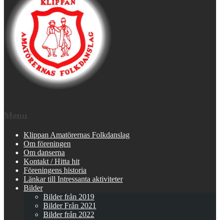
Menu
Klippan Amatörernas Folkdanslag
Om föreningen
Om danserna
Kontakt / Hitta hit
Föreningens historia
Länkar till Intressanta aktiviteter
Bilder
Bilder från 2019
Bilder Från 2021
Bilder från 2022