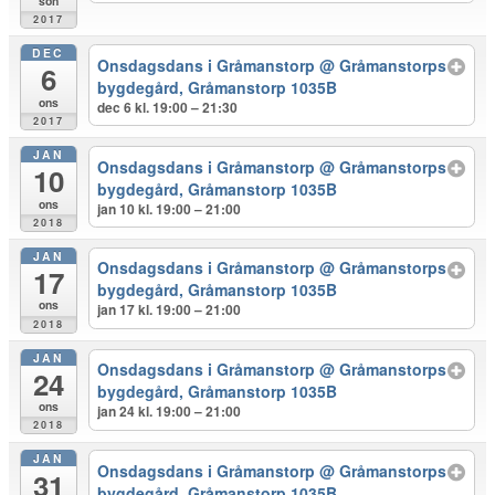
sön
2017
DEC
Onsdagsdans i Gråmanstorp
@ Gråmanstorps
6
bygdegård, Gråmanstorp 1035B
ons
dec 6 kl. 19:00 – 21:30
2017
JAN
Onsdagsdans i Gråmanstorp
@ Gråmanstorps
10
bygdegård, Gråmanstorp 1035B
ons
jan 10 kl. 19:00 – 21:00
2018
JAN
Onsdagsdans i Gråmanstorp
@ Gråmanstorps
17
bygdegård, Gråmanstorp 1035B
ons
jan 17 kl. 19:00 – 21:00
2018
JAN
Onsdagsdans i Gråmanstorp
@ Gråmanstorps
24
bygdegård, Gråmanstorp 1035B
ons
jan 24 kl. 19:00 – 21:00
2018
JAN
Onsdagsdans i Gråmanstorp
@ Gråmanstorps
31
bygdegård, Gråmanstorp 1035B